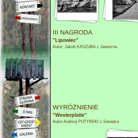
III NAGRODA
"Lipowiec"
Autor: Jakub KASZUBA z Jaworzna
WYRÓŻNIENIE
"Westerplatte"
Autor:Andrzej PUTYŃSKI z Sieradza