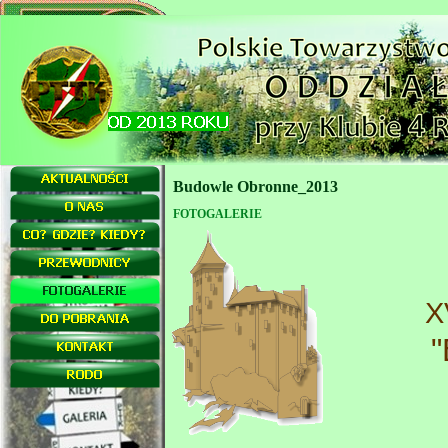
Budowle Obronne_2013
FOTOGALERIE
X