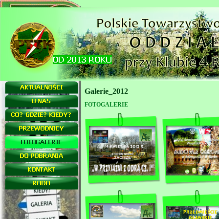
Galerie_2012
FOTOGALERIE