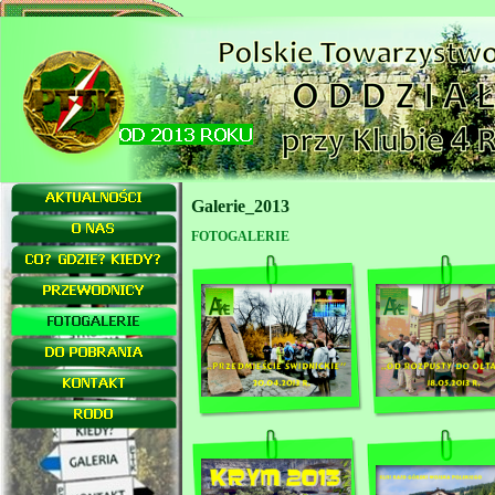
Galerie_2013
FOTOGALERIE