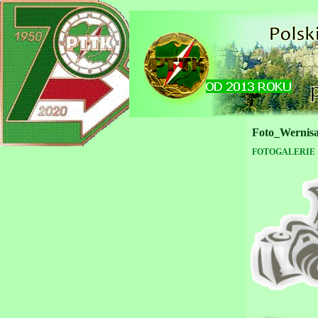
Foto_Wernis
FOTOGALERIE