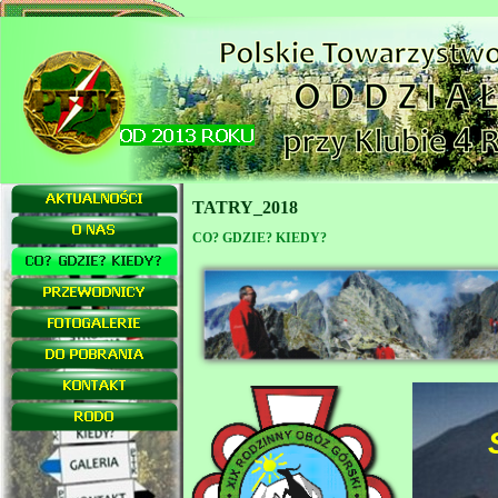
TATRY_2018
CO? GDZIE? KIEDY?